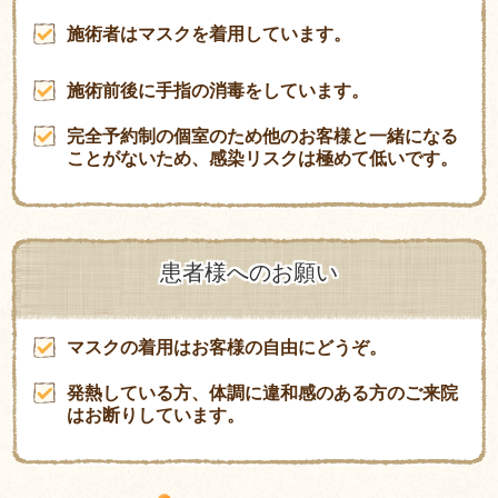
施術者はマスクを着用しています。
施術前後に手指の消毒をしています。
完全予約制の個室のため他のお客様と一緒になる
ことがないため、感染リスクは極めて低いです。
患者様へのお願い
マスクの着用はお客様の自由にどうぞ。
発熱している方、体調に違和感のある方のご来院
はお断りしています。