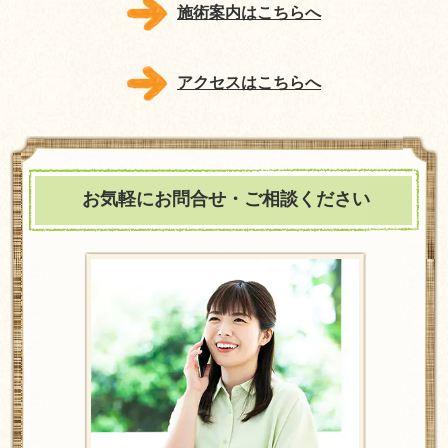
施術案内はこちらへ
アクセスはこちらへ
お気軽にお問合せ・ご相談ください