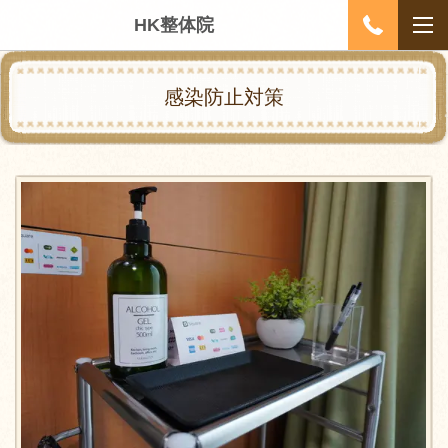
HK整体院
感染防止対策