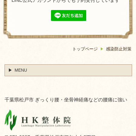
LINE公式アカウントからでも予約受付しています
トップページ
感染防止対策
MENU
千葉県松戸市 ぎっくり腰・坐骨神経痛などの腰痛に強い