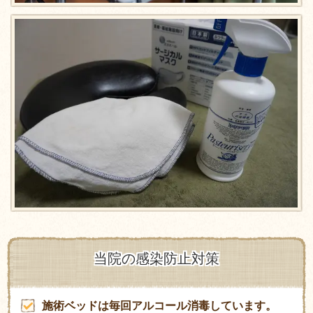
当院の感染防止対策
施術ベッドは毎回アルコール消毒しています。