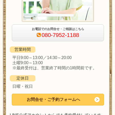
お電話でのお問合せ・ご相談はこちら
080-7952-1188
営業時間
平日9:00～13:00／14:30～20:00
土曜9:00～13:00
※最終受付は、営業終了時間の1時間前です。
定休日
日曜・祝日
お問合せ・ご予約フォームへ